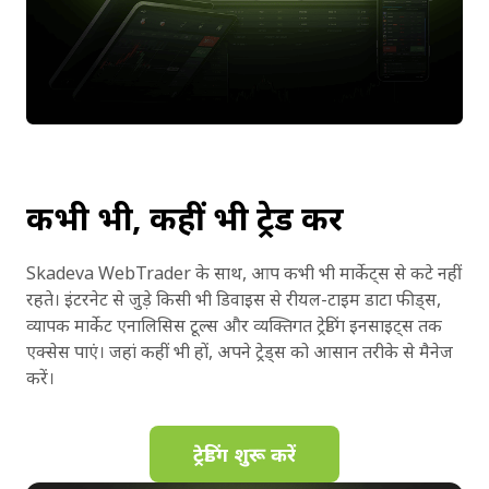
कभी भी, कहीं भी ट्रेड करें
Skadeva WebTrader के साथ, आप कभी भी मार्केट्स से कटे नहीं
रहते। इंटरनेट से जुड़े किसी भी डिवाइस से रीयल-टाइम डाटा फीड्स,
व्यापक मार्केट एनालिसिस टूल्स और व्यक्तिगत ट्रेडिंग इनसाइट्स तक
एक्सेस पाएं। जहां कहीं भी हों, अपने ट्रेड्स को आसान तरीके से मैनेज
करें।
ट्रेडिंग शुरू करें