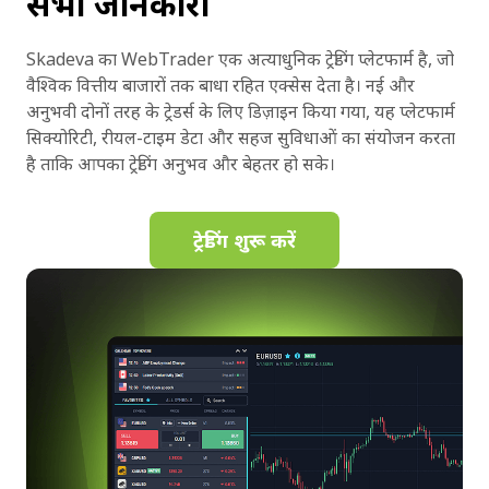
सभी जानकारी
Skadeva का WebTrader एक अत्याधुनिक ट्रेडिंग प्लेटफार्म है, जो
वैश्विक वित्तीय बाजारों तक बाधा रहित एक्सेस देता है। नई और
अनुभवी दोनों तरह के ट्रेडर्स के लिए डिज़ाइन किया गया, यह प्लेटफार्म
सिक्योरिटी, रीयल-टाइम डेटा और सहज सुविधाओं का संयोजन करता
है ताकि आपका ट्रेडिंग अनुभव और बेहतर हो सके।
ट्रेडिंग शुरू करें