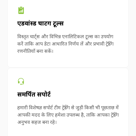
एडवांस्ड चार्टिंग टूल्स
विस्तृत चार्ट्स और विभिन्न एनालिटिकल टूल्स का उपयोग
करें ताकि आप डेटा आधारित निर्णय लें और प्रभावी ट्रेडिंग
रणनीतियाँ बना सकें।
समर्पित सपोर्ट
हमारी विशेषज्ञ सपोर्ट टीम ट्रेडिंग से जुड़ी किसी भी पूछताछ में
आपकी मदद के लिए हमेशा उपलब्ध है, ताकि आपका ट्रेडिंग
अनुभव सहज बना रहे।