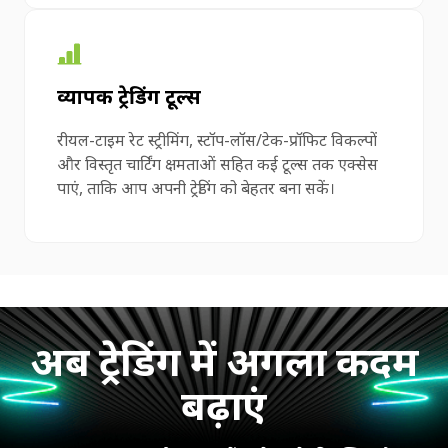
व्यापक ट्रेडिंग टूल्स
रीयल-टाइम रेट स्ट्रीमिंग, स्टॉप-लॉस/टेक-प्रॉफिट विकल्पों
और विस्तृत चार्टिंग क्षमताओं सहित कई टूल्स तक एक्सेस
पाएं, ताकि आप अपनी ट्रेडिंग को बेहतर बना सकें।
अब ट्रेडिंग में अगला कदम
बढ़ाएं