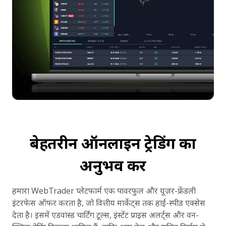
बेहतरीन ऑनलाइन ट्रेडिंग का
अनुभव करें
हमारा WebTrader प्लेटफार्म एक पावरफुल और यूज़र-फ्रेंडली
इंटरफेस ऑफर करता है, जो वित्तीय मार्केट्स तक हाई-स्पीड एक्सेस
देता है। इसमें एडवांस्ड चार्टिंग टूल्स, इंस्टेंट प्राइस अलर्ट्स और वन-