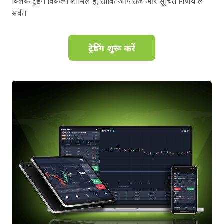
क्लिक ट्रेडिंग विकल्प शामिल हैं, ताकि आप तेज और सूचित निर्णय ले
सकें।
ट्रेडिंग शुरू करें