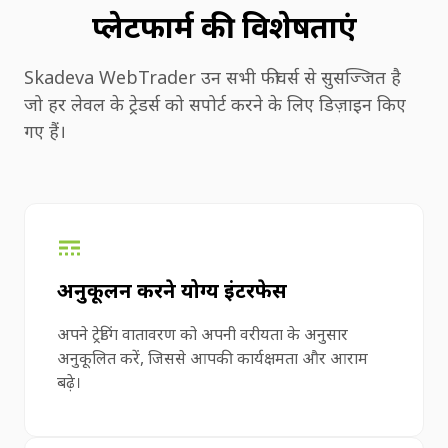
प्लेटफार्म की विशेषताएं
Skadeva WebTrader उन सभी फीचर्स से सुसज्जित है
जो हर लेवल के ट्रेडर्स को सपोर्ट करने के लिए डिज़ाइन किए
गए हैं।
अनुकूलन करने योग्य इंटरफेस
अपने ट्रेडिंग वातावरण को अपनी वरीयता के अनुसार
अनुकूलित करें, जिससे आपकी कार्यक्षमता और आराम
बढ़े।