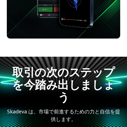
取引の次のステップ
を今踏み出しましょ
う
Skadeva は、市場で前進するための力と自信を提
供します。