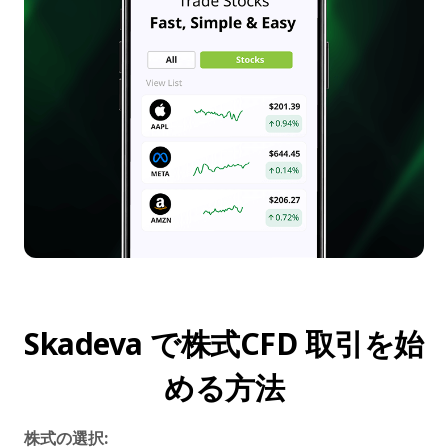
Skadeva で株式CFD 取引を始
める方法
株式の選択: