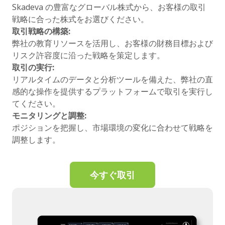
Skadeva の豊富なグローバル株式から、お客様の取引
戦略に合った株式をお選びください。
取引戦略の構築:
弊社の教育リソースを活用し、お客様の財務目標および
リスク許容度に沿った戦略を策定します。
取引の実行:
リアルタイムのデータと分析ツールを備えた、弊社の直
感的な操作を提供するプラットフォームで取引を実行し
てください。
モニタリングと調整:
ポジションを把握し、市場環境の変化に合わせて戦略を
調整します。
今すぐ取引