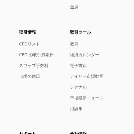
金属
取引情報
取引ツール
CFDリスト
教育
CFD の取引満期日
経済カレンダー
スワップ手数料
電子書籍
市場の休日
デイリー市場動画
シグナル
市場最新ニュース
用語集
サポート
会社情報