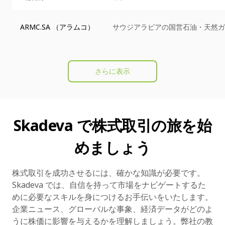
ARMC.SA （アラムコ）
サウジアラビアの国営石油・天然ガ
さらに表示
Skadeva で株式取引の旅を始
めましょう
株式取引を成功させるには、確かな知識が必要です。
Skadeva では、自信を持って市場をナビゲートするた
めに必要なスキルを身につけるお手伝いをいたします。
企業ニュース、グローバルな事象、経済データがどのよ
うに株価に影響を与えるかを理解しましょう。弊社の教