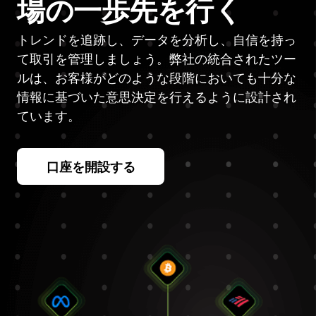
場の一歩先を行く
トレンドを追跡し、データを分析し、自信を持っ
て取引を管理しましょう。弊社の統合されたツー
ルは、お客様がどのような段階においても十分な
情報に基づいた意思決定を行えるように設計され
ています。
口座を開設する