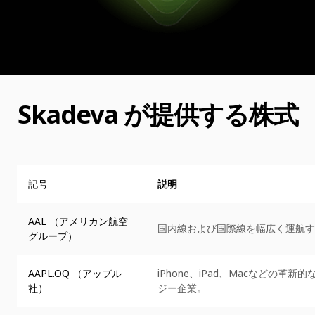
Skadeva が提供する株式
記号
説明
AAL （アメリカン航空
国内線および国際線を幅広く運航す
グループ）
AAPL.OQ （アップル
iPhone、iPad、Macなどの革
社）
ジー企業。