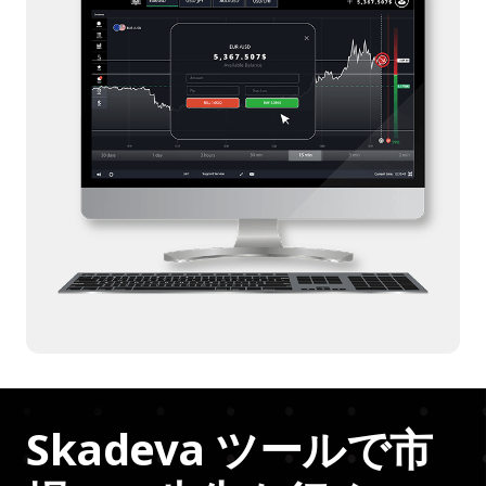
Skadeva ツールで市