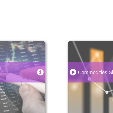
Commodities Si