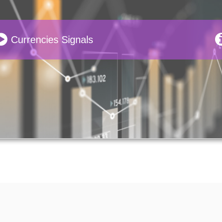
Currencies Signals