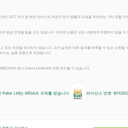
한, 러시아, 미얀마, GCC 국가 및 해당 서비스의 제공이 현지 법률과 규정을 위반하는 기타 
며 원금 전액을 잃을 수도 있습니다. 이러한 상품은 모든 사람에게 적합하지 않을 수
 조언, 권고 또는 의견을 제시하지 않습니다. 과거 실적은 미래 결과를 예측할 수 있는 신뢰할
모든 서비스는 실행 전용으로 제공됩니다.
685304의 회사 Solvra Limited에 의해 처리될 수 있습니다.
fit Pulse Ltd는 MISA의 규제를 받습니다
라이선스 번호: BFX2024
 정책
은 여기에서