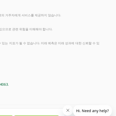
관할 지역의 거주자에게 서비스를 제공하지 않습니다.
 있으므로 관련 위험을 이해해야 합니다.
 수 있는 지표가 될 수 없습니다. 미래 예측은 미래 성과에 대한 신뢰할 수 있
063.