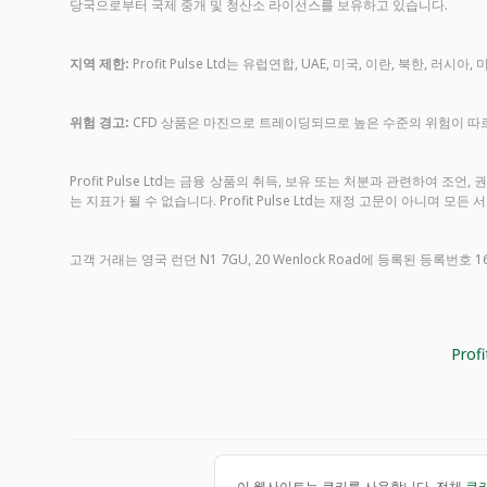
당국으로부터 국제 중개 및 청산소 라이선스를 보유하고 있습니다.
지역 제한:
Profit Pulse Ltd는 유럽연합, UAE, 미국, 이란, 북
위험 경고:
CFD 상품은 마진으로 트레이딩되므로 높은 수준의 위험이 따르
Profit Pulse Ltd는 금융 상품의 취득, 보유 또는 처분과 관련하여
는 지표가 될 수 없습니다. Profit Pulse Ltd는 재정 고문이 아니며 
고객 거래는 영국 런던 N1 7GU, 20 Wenlock Road에 등록된 등록번호 16
Pro
이 웹사이트는 쿠키를 사용합니다. 전체
쿠키