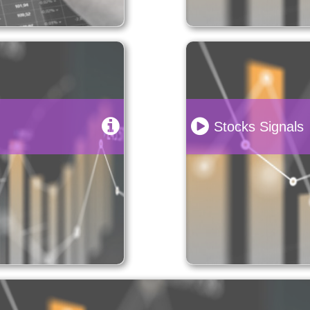
Stocks Signals