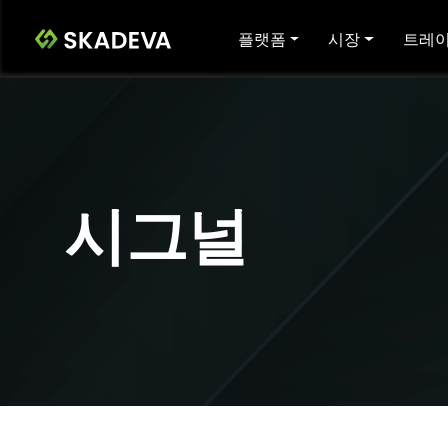
플랫폼
시장
트레이
시그널