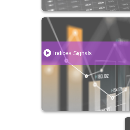
Indices Signals